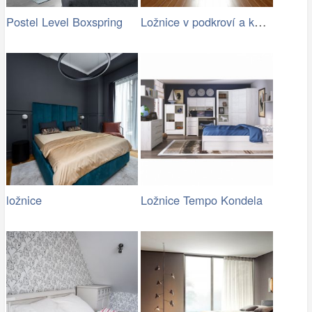
Ložnice v podkroví a kulatým oknem
Postel Level Boxspring
ložnice
Ložnice Tempo Kondela