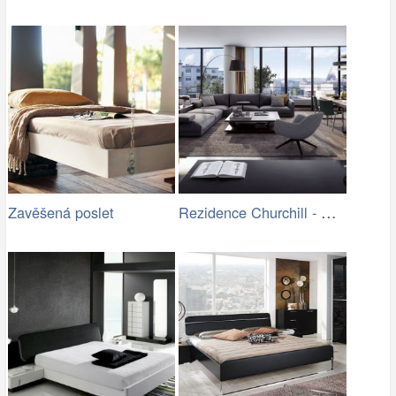
Rezidence Churchill - Obývací pokoj
Zavěšená poslet