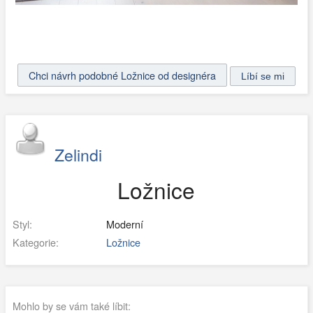
Chci návrh podobné Ložnice od designéra
Zelindi
Ložnice
Styl:
Moderní
Kategorie:
Ložnice
Mohlo by se vám také líbit: