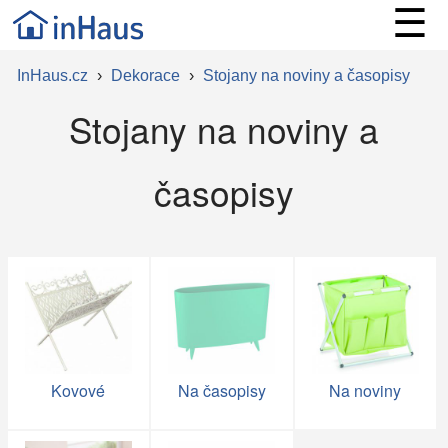
☰
InHaus.cz
›
Dekorace
›
Stojany na noviny a časopisy
Stojany na noviny a
časopisy
Kovové
Na časopisy
Na noviny