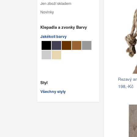
Jen zboží skladem
Novinky
Klepadla a zvonky Barvy
Jakékoli barvy
Styl
198,-Kč
Všechny styly