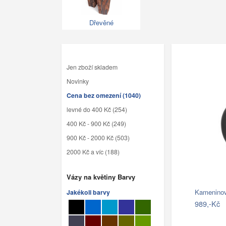
Dřevěné
Jen zboží skladem
Novinky
Cena bez omezení (1040)
levné do 400 Kč (254)
400 Kč - 900 Kč (249)
900 Kč - 2000 Kč (503)
2000 Kč a víc (188)
Vázy na květiny Barvy
Jakékoli barvy
989,-Kč