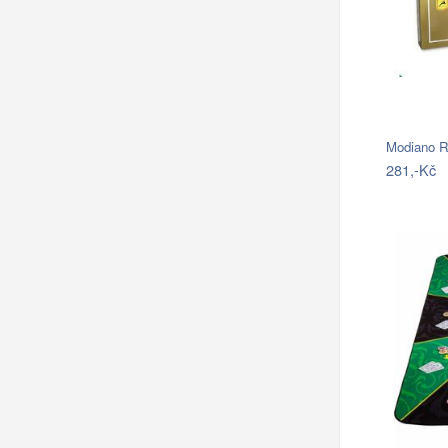
281,-Kč