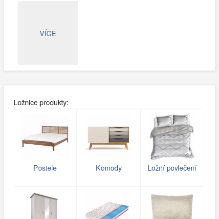
VÍCE
Ložnice produkty:
Postele
Komody
Ložní povlečení