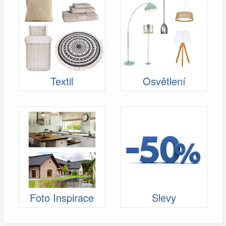
Textil
Osvětlení
Foto Inspirace
Slevy