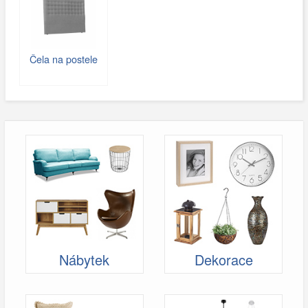
Čela na postele
Nábytek
Dekorace