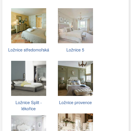
Ložnice středomořská
Ložnice 5
Ložnice Split -
Ložnice provence
lékořice