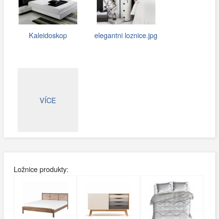
Kaleidoskop
elegantni loznice.jpg
VÍCE
Ložnice produkty: