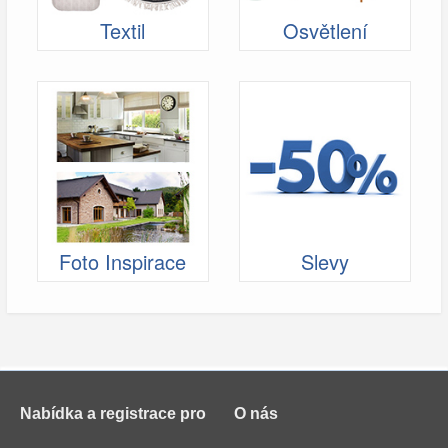
Textil
Osvětlení
Foto Inspirace
Slevy
Nabídka a registrace pro
O nás