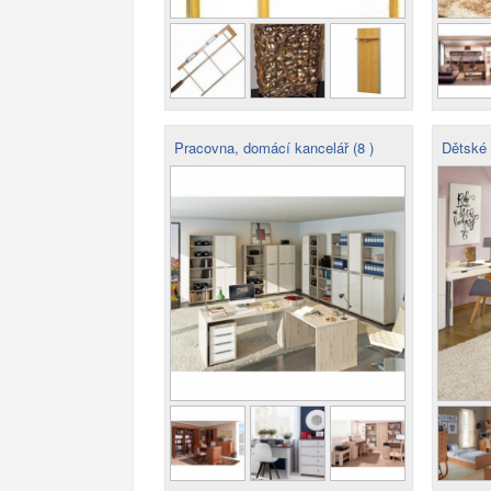
Pracovna, domácí kancelář (8 )
Dětské a