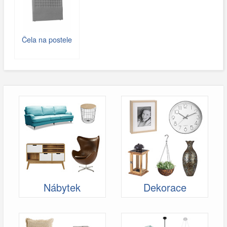
Čela na postele
Nábytek
Dekorace