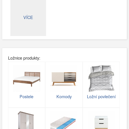
VÍCE
Ložnice produkty:
Postele
Komody
Ložní povlečení