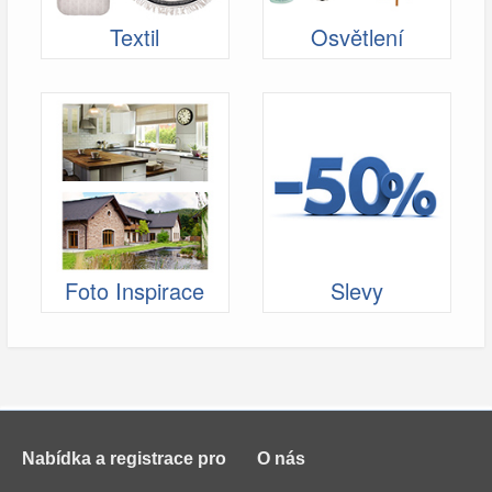
Textil
Osvětlení
Foto Inspirace
Slevy
Nabídka a registrace pro
O nás