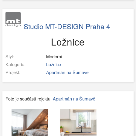
Studio MT-DESIGN Praha 4
Ložnice
Styl:
Moderní
Kategorie:
Ložnice
Projekt:
Apartmán na Šumavě
Foto je součástí rojektu:
Apartmán na Šumavě