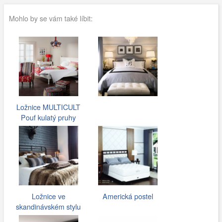
Mohlo by se vám také líbit:
Ložnice MULTICULT
Pouf kulatý pruhy
Ložnice ve
Americká postel
skandinávském stylu