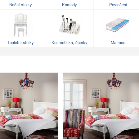
Noční stolky
Komody
Povlečení
Toaletní stolky
Kosmeticka, šperky
Matrace