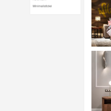
Minimalistické