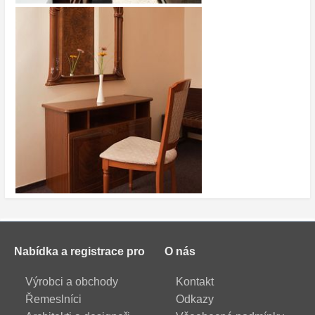
Nabídka a registrace pro
O nás
Výrobci a obchody
Kontakt
Řemeslníci
Odkazy