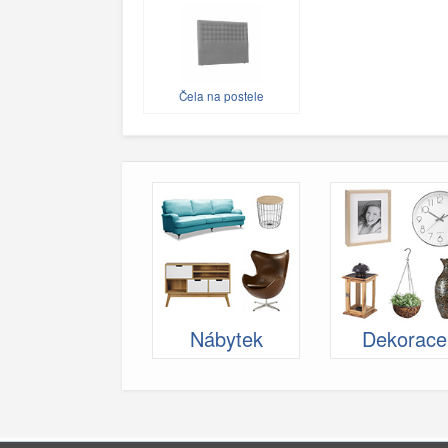
Čela na postele
Nábytek
Dekorace