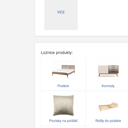
VÍCE
Ložnice produkty:
Postele
Komody
Povlaky na polštář
Rošty do postele