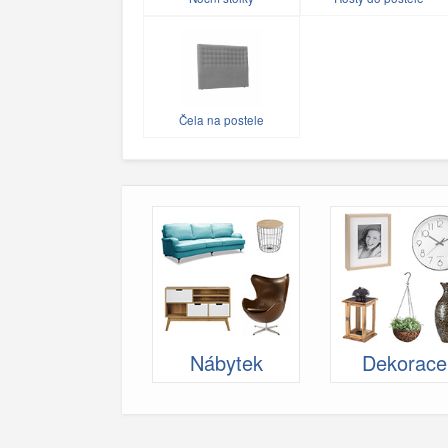
Čela na postele
Nábytek
Dekorace