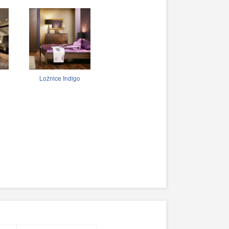
Ložnice Indigo