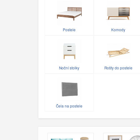
Postele
Komody
Noční stolky
Rošty do postele
Čela na postele