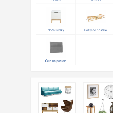
Noční stolky
Rošty do postele
Čela na postele