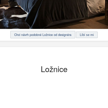
Chci návrh podobné Ložnice od designéra
Ložnice