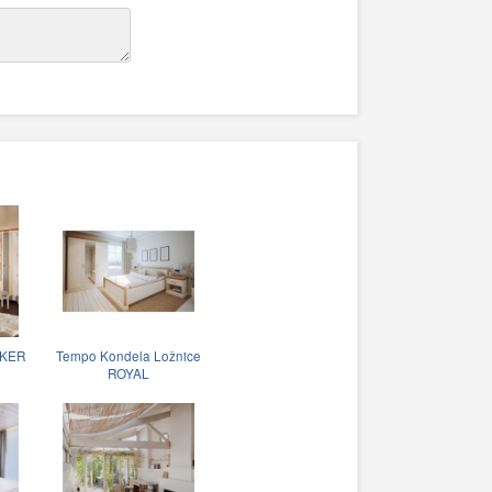
CKER
Tempo Kondela Ložnice
ROYAL