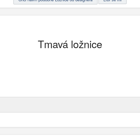
Tmavá ložnice