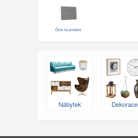
Čela na postele
Nábytek
Dekorace