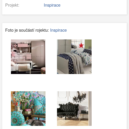
Projekt:
Inspirace
Foto je součástí rojektu:
Inspirace