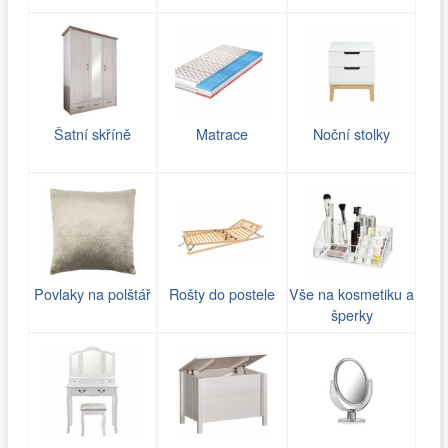
Šatní skříně
Matrace
Noční stolky
Povlaky na polštář
Rošty do postele
Vše na kosmetiku a
šperky