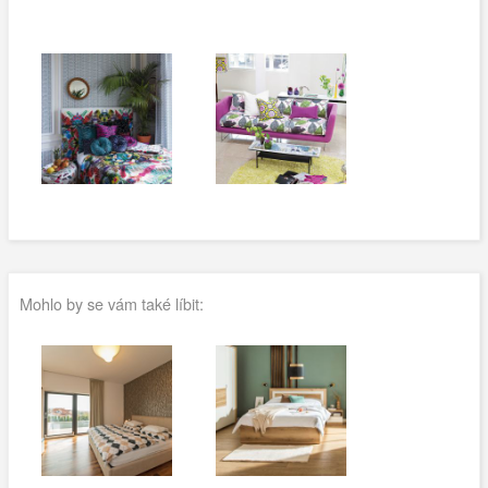
Mohlo by se vám také líbit: