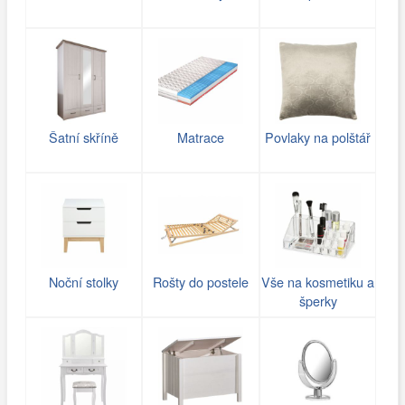
Šatní skříně
Matrace
Povlaky na polštář
Noční stolky
Rošty do postele
Vše na kosmetiku a
šperky