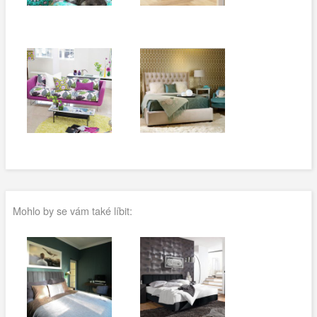
Mohlo by se vám také líbit: