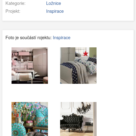
Kategorie:
Ložnice
Projekt:
Inspirace
Foto je součástí rojektu:
Inspirace