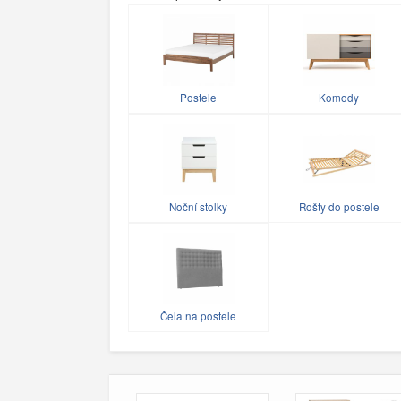
Postele
Komody
Noční stolky
Rošty do postele
Čela na postele