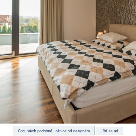
Chci návrh podobné Ložnice od designéra