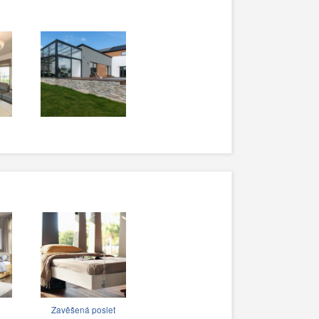
Zavěšená poslet