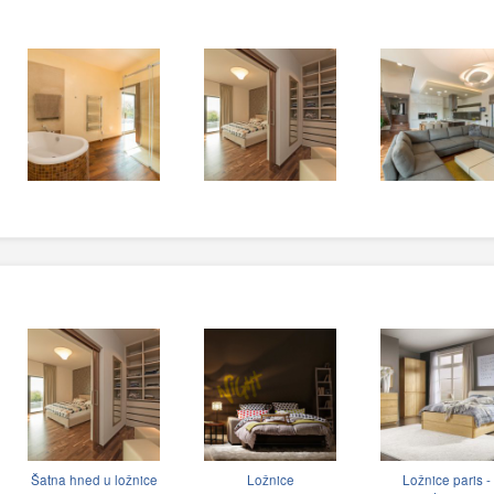
Šatna hned u ložnice
Ložnice
Ložnice paris -