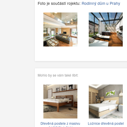
Foto je součástí rojektu:
Rodinný dům u Prahy
Mohlo by se vám také líbit:
Dřevěná postele z masivu
Ložnice dřevěná postel