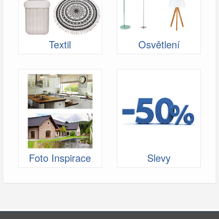
Textil
Osvětlení
Foto Inspirace
Slevy