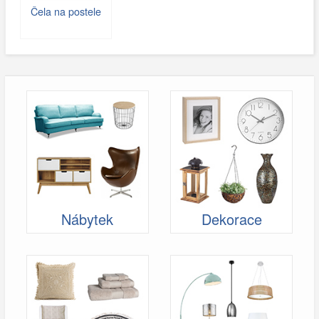
Čela na postele
Nábytek
Dekorace