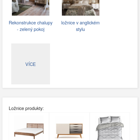
Rekonstrukce chalupy
ložnice v anglickém
- zelený pokoj
stylu
VÍCE
Ložnice produkty: