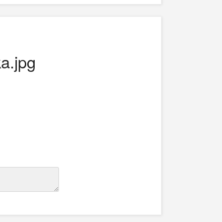
a.jpg