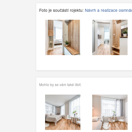
Foto je součástí rojektu:
Návrh a realizace osmnác
Mohlo by se vám také líbit: