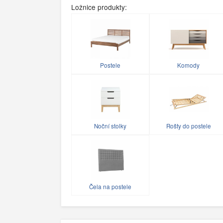
Ložnice produkty:
Postele
Komody
Noční stolky
Rošty do postele
Čela na postele