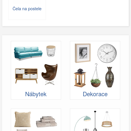
Čela na postele
Nábytek
Dekorace