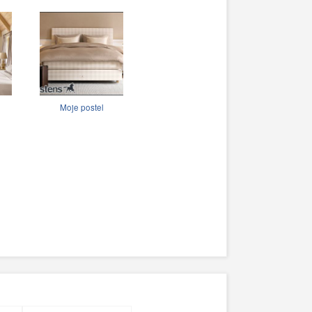
Moje postel