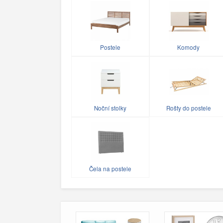
Postele
Komody
Noční stolky
Rošty do postele
Čela na postele