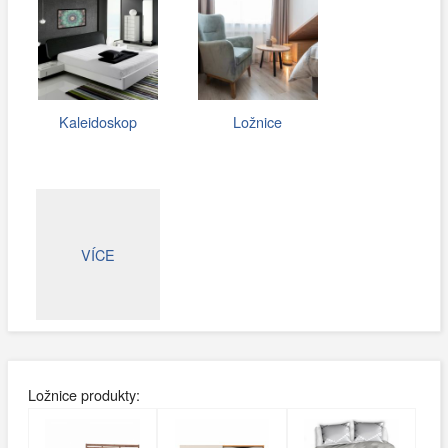
Kaleidoskop
Ložnice
VÍCE
Ložnice produkty: