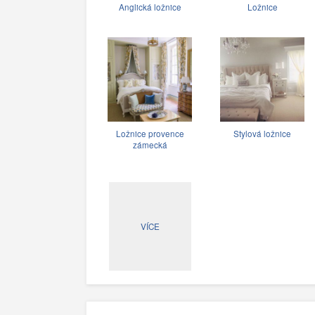
Anglická ložnice
Ložnice
Ložnice provence
Stylová ložnice
zámecká
VÍCE