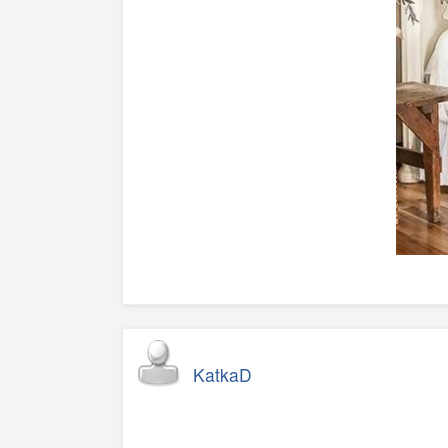
KatkaD