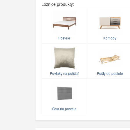
Ložnice produkty:
Postele
Komody
Povlaky na polštář
Rošty do postele
Čela na postele