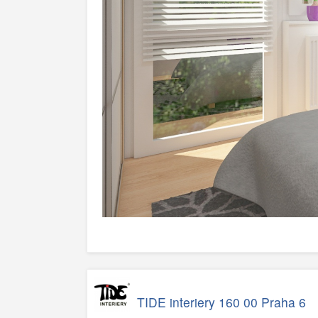
TIDE interiery 160 00 Praha 6