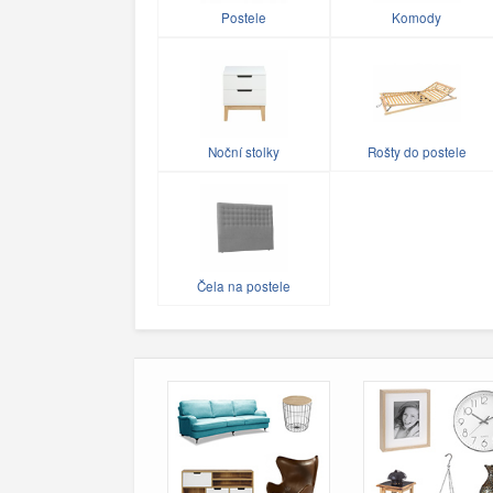
Postele
Komody
Noční stolky
Rošty do postele
Čela na postele