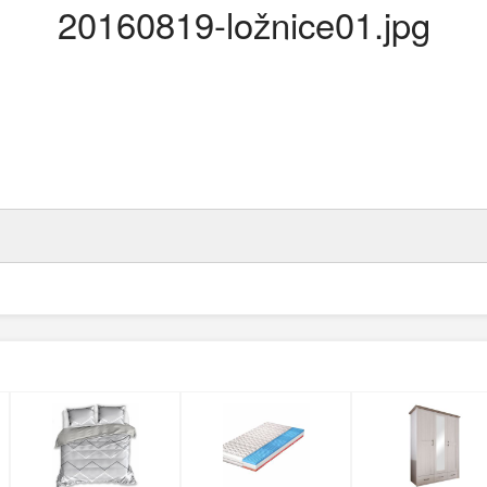
20160819-ložnice01.jpg