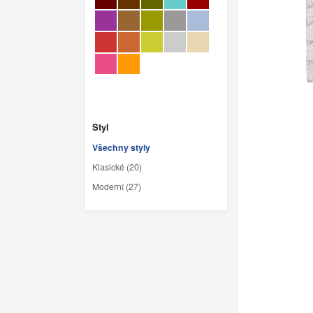
Styl
Všechny styly
Klasické (20)
Moderní (27)