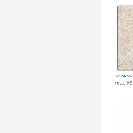
Koupelnov
1899,-Kč