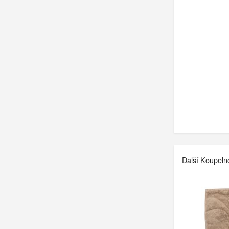
Další Koupeln