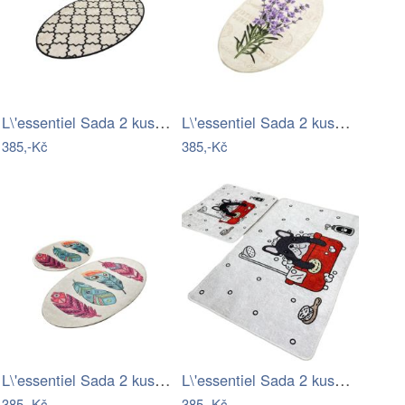
L\'essentiel Sada 2 kusů koupelnových…
L\'essentiel Sada 2 kusů koupelnových…
385,-Kč
385,-Kč
L\'essentiel Sada 2 kusů koupelnových…
L\'essentiel Sada 2 kusů koupelnových…
385,-Kč
385,-Kč