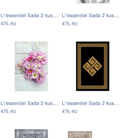
L\'essentiel Sada 2 kusů koupelnových…
L\'essentiel Sada 2 kusů koupelnových…
475,-Kč
475,-Kč
L\'essentiel Sada 2 kusů koupelnových…
L\'essentiel Sada 2 kusů koupelnových…
475,-Kč
475,-Kč