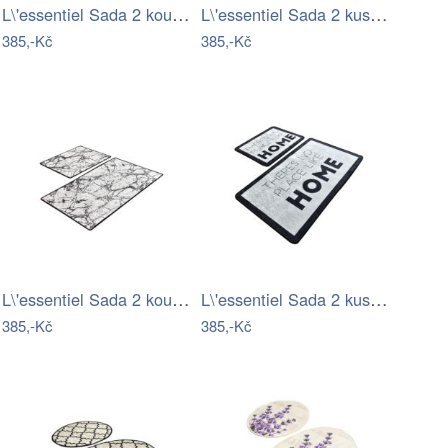
L\'essentiel Sada 2 koupelnových…
L\'essentiel Sada 2 kusů koupelnových…
385,-Kč
385,-Kč
L\'essentiel Sada 2 koupelnových…
L\'essentiel Sada 2 kusů koupelnových…
385,-Kč
385,-Kč