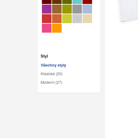
Styl
Všechny styly
Klasické (20)
Moderní (27)