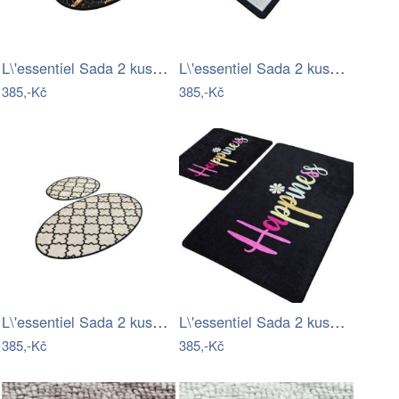
L\'essentiel Sada 2 kusů koupelnových…
L\'essentiel Sada 2 kusů koupelnových…
385,-Kč
385,-Kč
L\'essentiel Sada 2 kusů koupelnových…
L\'essentiel Sada 2 kusů koupelnových…
385,-Kč
385,-Kč