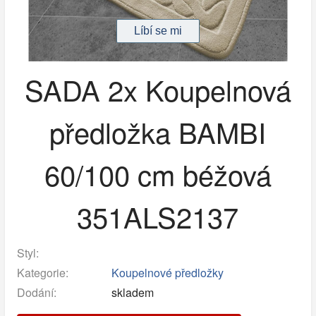
SADA 2x Koupelnová
předložka BAMBI
60/100 cm béžová
351ALS2137
Styl:
Kategorie:
Koupelnové předložky
Dodání:
skladem