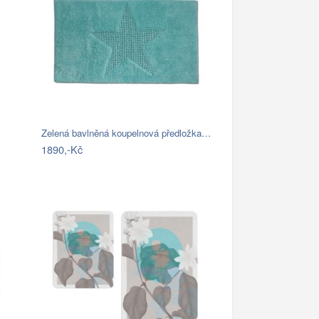
Zelená bavlněná koupelnová předložka…
1890,-Kč