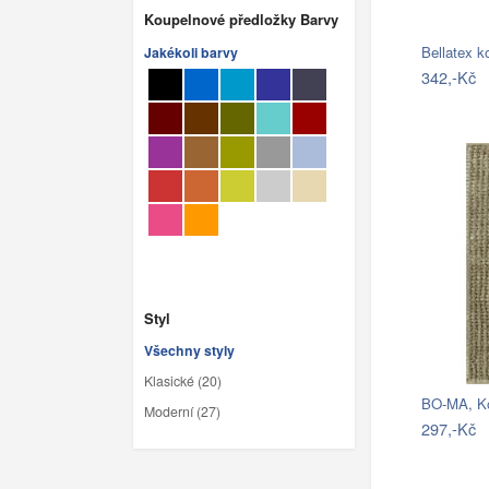
Koupelnové předložky Barvy
Bellatex 
Jakékoli barvy
342,-Kč
Styl
Všechny styly
Klasické (20)
Moderní (27)
297,-Kč