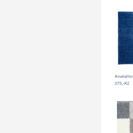
375,-Kč