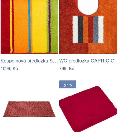
Koupelnová předložka SUMMERTIME
WC předložka CAPRICIO
1099,-Kč
799,-Kč
- 31%