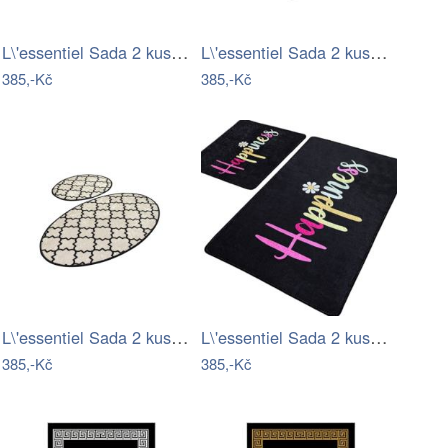
L\'essentiel Sada 2 kusů koupelnových…
L\'essentiel Sada 2 kusů koupelnových…
385,-Kč
385,-Kč
L\'essentiel Sada 2 kusů koupelnových…
L\'essentiel Sada 2 kusů koupelnových…
385,-Kč
385,-Kč