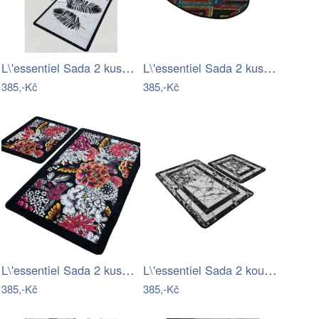
L\'essentiel Sada 2 kusů koupelnových…
L\'essentiel Sada 2 kusů koupelnových…
385,-Kč
385,-Kč
L\'essentiel Sada 2 kusů koupelnových…
L\'essentiel Sada 2 koupelnových…
385,-Kč
385,-Kč