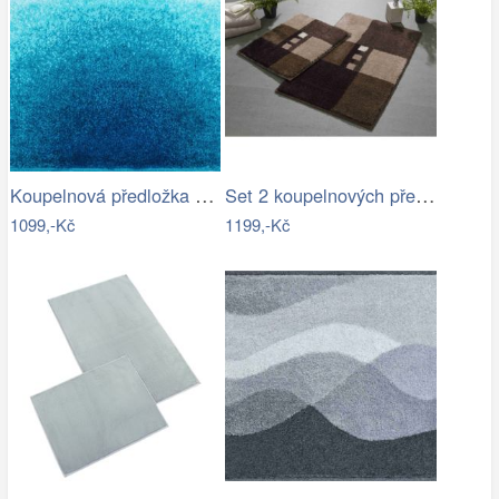
Koupelnová předložka SUNSHINE
Set 2 koupelnových předložek MERKUR
1099,-Kč
1199,-Kč