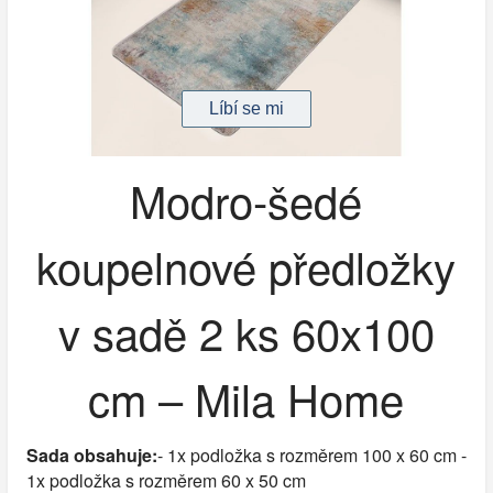
Modro-šedé
koupelnové předložky
v sadě 2 ks 60x100
cm – Mila Home
Sada obsahuje:
- 1x podložka s rozměrem 100 x 60 cm -
1x podložka s rozměrem 60 x 50 cm