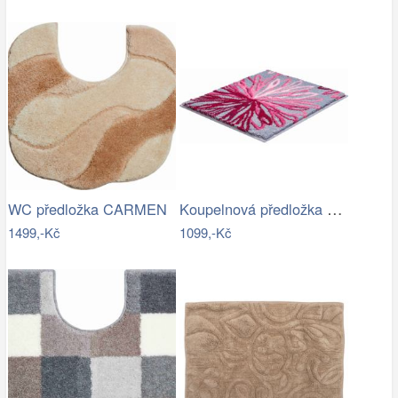
Koupelnová předložka ART
WC předložka CARMEN
1499,-Kč
1099,-Kč