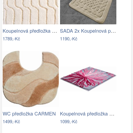
Koupelnová předložka VOGUE
SADA 2x Koupelnová předložka BAMBI 60…
1789,-Kč
1190,-Kč
Koupelnová předložka ART
WC předložka CARMEN
1499,-Kč
1099,-Kč