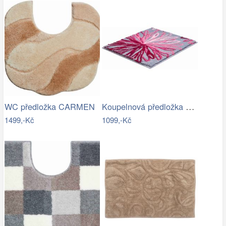
Koupelnová předložka ART
WC předložka CARMEN
1499,-Kč
1099,-Kč