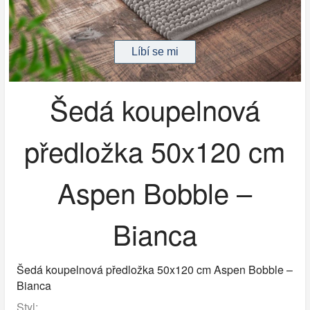
Šedá koupelnová
předložka 50x120 cm
Aspen Bobble –
Bianca
Šedá koupelnová předložka 50x120 cm Aspen Bobble –
Bianca
Styl: