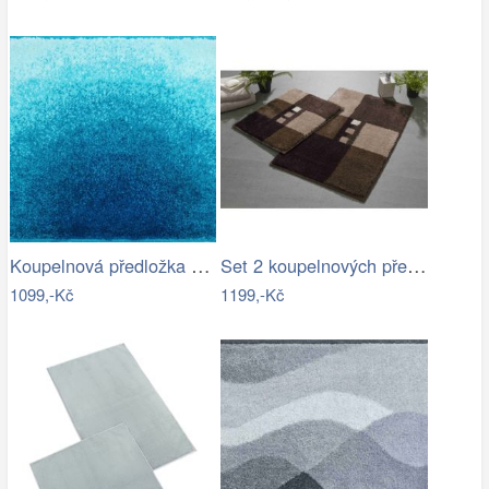
Koupelnová předložka SUNSHINE
Set 2 koupelnových předložek MERKUR
1099,-Kč
1199,-Kč