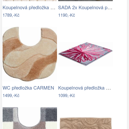
Koupelnová předložka VOGUE
SADA 2x Koupelnová předložka BAMBI 60…
1789,-Kč
1190,-Kč
Koupelnová předložka ART
WC předložka CARMEN
1499,-Kč
1099,-Kč