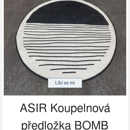
ASIR Koupelnová
předložka BOMB