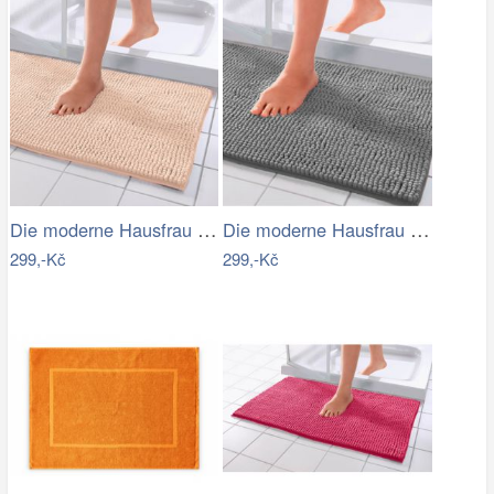
Die moderne Hausfrau Koupelnová…
Die moderne Hausfrau Koupelnová…
299,-Kč
299,-Kč