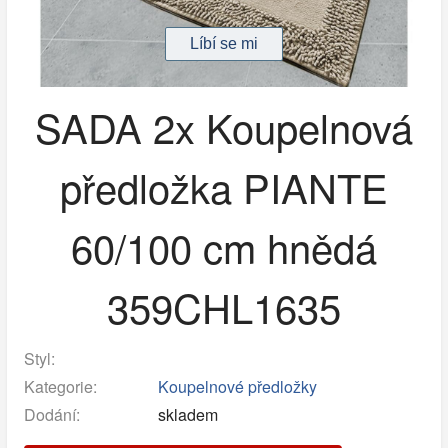
SADA 2x Koupelnová
předložka PIANTE
60/100 cm hnědá
359CHL1635
Styl:
Kategorie:
Koupelnové předložky
Dodání:
skladem