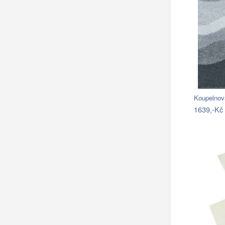
Koupelnov
1639,-Kč