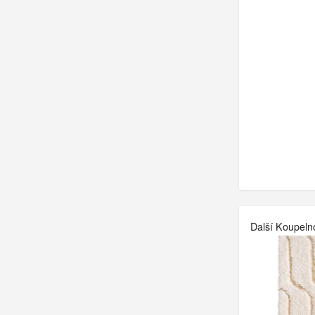
Další Koupeln