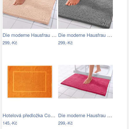
Die moderne Hausfrau Koupelnová…
Die moderne Hausfrau Koupelnová…
299,-Kč
299,-Kč
Hotelová předložka Comfort oranžová…
Die moderne Hausfrau Koupelnová…
145,-Kč
299,-Kč