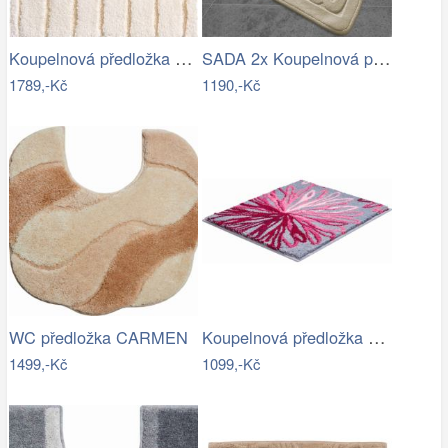
Koupelnová předložka VOGUE
SADA 2x Koupelnová předložka BAMBI 60…
1789,-Kč
1190,-Kč
Koupelnová předložka ART
WC předložka CARMEN
1499,-Kč
1099,-Kč